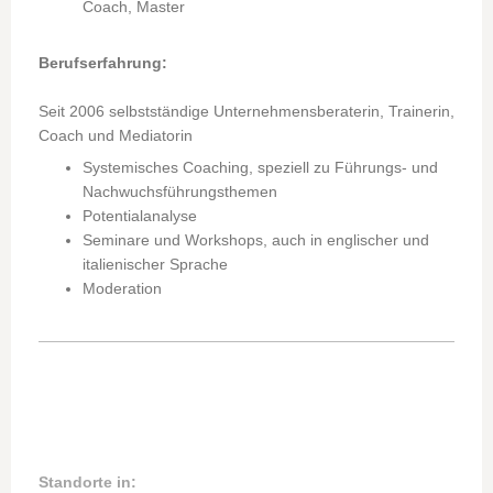
Coach, Master
Berufserfahrung:
Seit 2006 selbstständige Unternehmensberaterin, Trainerin,
Coach und Mediatorin
Systemisches Coaching, speziell zu Führungs- und
Nachwuchsführungsthemen
Potentialanalyse
Seminare und Workshops, auch in englischer und
italienischer Sprache
Moderation
Standorte in: