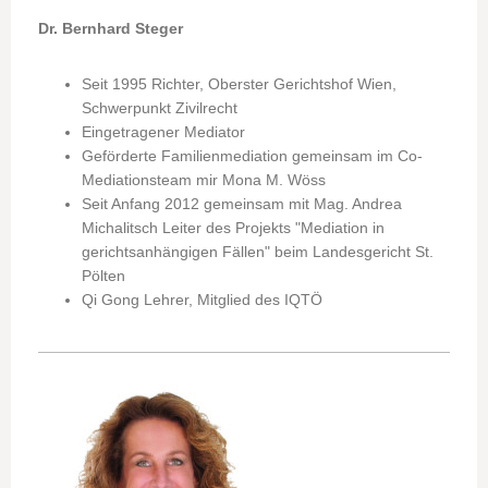
Dr. Bernhard Steger
Seit 1995 Richter, Oberster Gerichtshof Wien,
Schwerpunkt Zivilrecht
Eingetragener Mediator
Geförderte Familienmediation gemeinsam im Co-
Mediationsteam mir Mona M. Wöss
Seit Anfang 2012 gemeinsam mit Mag. Andrea
Michalitsch Leiter des Projekts "Mediation in
gerichtsanhängigen Fällen" beim Landesgericht St.
Pölten
Qi Gong Lehrer, Mitglied des IQTÖ