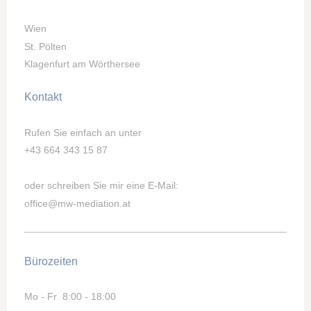
Wien
St. Pölten
Klagenfurt am Wörthersee
Kontakt
Rufen Sie einfach an unter
+43 664 343 15 87
oder schreiben Sie mir eine E-Mail:
office@mw-mediation.at
Bürozeiten
Mo - Fr 8:00 - 18:00