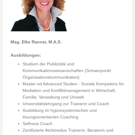
Mag. Elke Ranner, M.A.S.
Ausbildungen:
Studium der Publizistik und
Kommunikationswissenschaften (Schwerpunkt
Organisationskommunikation)
Master od Advanced Studies - Soziale Kompetenz für
Mediation und Konfliktmanagement in Wirtschaft,
Familie, Verwaltung und Umwelt
Universitätslehrgang zur Trainerin und Coach
Ausbildung im hypnosystemischen und
lösungsorientierten Coaching
Selfness Coach
Zertifizierte Alchimedus Trainerin, Beraterin und