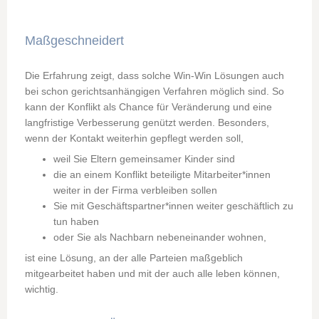
Maßgeschneidert
Die Erfahrung zeigt, dass solche Win-Win Lösungen auch
bei schon gerichtsanhängigen Verfahren möglich sind. So
kann der Konflikt als Chance für Veränderung und eine
langfristige Verbesserung genützt werden. Besonders,
wenn der Kontakt weiterhin gepflegt werden soll,
weil Sie Eltern gemeinsamer Kinder sind
die an einem Konflikt beteiligte Mitarbeiter*innen
weiter in der Firma verbleiben sollen
Sie mit Geschäftspartner*innen weiter geschäftlich zu
tun haben
oder Sie als Nachbarn nebeneinander wohnen,
ist eine Lösung, an der alle Parteien maßgeblich
mitgearbeitet haben und mit der auch alle leben können,
wichtig.