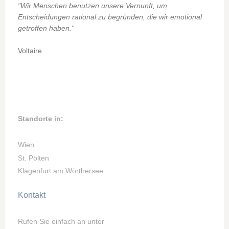
"Wir Menschen benutzen unsere Vernunft, um
Entscheidungen rational zu begründen, die wir emotional
getroffen haben."
Voltaire
Standorte in:
Wien
St. Pölten
Klagenfurt am Wörthersee
Kontakt
Rufen Sie einfach an unter