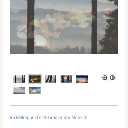
Im Mittelpunkt steht immer der Mensch