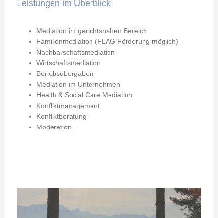
Leistungen im Überblick
Mediation im gerichtsnahen Bereich
Familienmediation (FLAG Förderung möglich)
Nachbarschaftsmediation
Wirtschaftsmediation
Beriebsübergaben
Mediation im Unternehmen
Health & Social Care Mediation
Konfliktmanagement
Konfliktberatung
Moderation