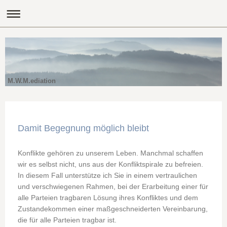
M.W.M.ediation
Damit Begegnung möglich bleibt
Konflikte gehören zu unserem Leben. Manchmal schaffen
wir es selbst nicht, uns aus der Konfliktspirale zu befreien.
In diesem Fall unterstütze ich Sie in einem vertraulichen
und verschwiegenen Rahmen, bei der Erarbeitung einer für
alle Parteien tragbaren Lösung ihres Konfliktes und dem
Zustandekommen einer maßgeschneiderten Vereinbarung,
die für alle Parteien tragbar ist.